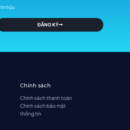
tin hữu
ĐĂNG KÝ
Chính sách
Chính sách thanh toán
Chính sách bảo mật
thông tin