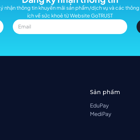
ý nhận thông tin khuyến mãi sản phẩm/dịch vụ và các thông 
ích về sức khoẻ từ Website GoTRUST
Sản phẩm
EduPay
MediPay