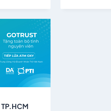
n TP.HCM