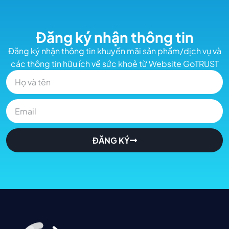
Đăng ký nhận thông tin
Đăng ký nhận thông tin khuyến mãi sản phẩm/dịch vụ và
các thông tin hữu ích về sức khoẻ từ Website GoTRUST
ĐĂNG KÝ