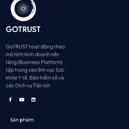
GoTRUST hoạt động theo
mô hình kinh doanh nền
tảng (Business Platform)
tập trung vào lĩnh vực Sức
khỏe Y tế, Bảo hiểm số và
các Dịch vụ Tiện ích
Sản phẩm