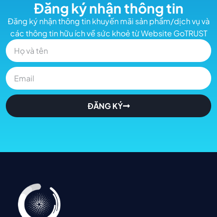
Đăng ký nhận thông tin
Đăng ký nhận thông tin khuyến mãi sản phẩm/dịch vụ và
các thông tin hữu ích về sức khoẻ từ Website GoTRUST
ĐĂNG KÝ