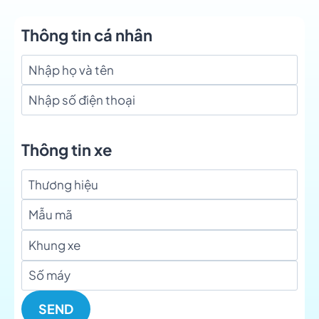
Thông tin cá nhân
Thông tin xe