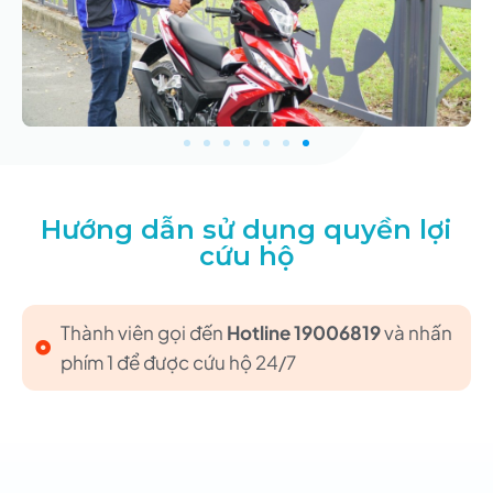
Hướng dẫn sử dụng quyền lợi
cứu hộ
Thành viên gọi đến
Hotline 19006819
và nhấn
phím 1 để được cứu hộ 24/7